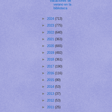
Vacaciones de
verano en la
biblioteca
►
2024
(713)
►
2023
(775)
►
2022
(640)
►
2021
(363)
►
2020
(665)
►
2019
(492)
►
2018
(361)
►
2017
(190)
►
2016
(116)
►
2015
(90)
►
2014
(53)
►
2013
(37)
►
2012
(53)
►
2011
(25)